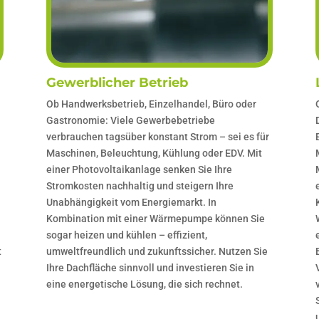
Gewerblicher Betrieb
Ob Handwerksbetrieb, Einzelhandel, Büro oder
Gastronomie: Viele Gewerbebetriebe
verbrauchen tagsüber konstant Strom – sei es für
Maschinen, Beleuchtung, Kühlung oder EDV. Mit
einer Photovoltaikanlage senken Sie Ihre
Stromkosten nachhaltig und steigern Ihre
n
Unabhängigkeit vom Energiemarkt. In
Kombination mit einer Wärmepumpe können Sie
sogar heizen und kühlen – effizient,
t
umweltfreundlich und zukunftssicher. Nutzen Sie
Ihre Dachfläche sinnvoll und investieren Sie in
eine energetische Lösung, die sich rechnet.