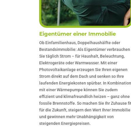
Eigentümer einer Immobilie
Ob Einfamilienhaus, Doppelhaushälfte oder
Bestandsimmobilie: Als Eigentümer verbrauchen
Sie täglich Strom – für Haushalt, Beleuchtung,
Elektrogeräte oder Warmwasser. Mit einer
Photovoltaikanlage erzeugen Sie Ihren eigenen
Strom direkt auf dem Dach und senken so Ihre
laufenden Energiekosten spürbar. In Kombinatio
mit einer Wärmepumpe können Sie zudem
effizient und klimafreundlich heizen – ganz ohne
fossile Brennstoffe. So machen Sie Ihr Zuhause fi
für die Zukunft, steigern den Wert Ihrer Immobilie
und gewinnen mehr Unabhängigkeit von
steigenden Energiepreisen.