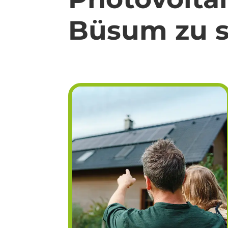
Büsum zu s