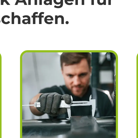
chaffen.