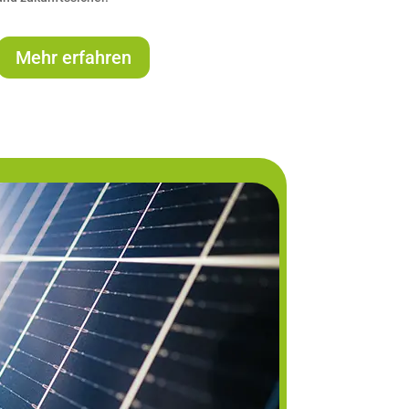
Mehr erfahren