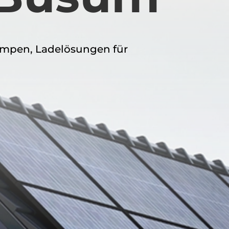
umpen, Ladelösungen für