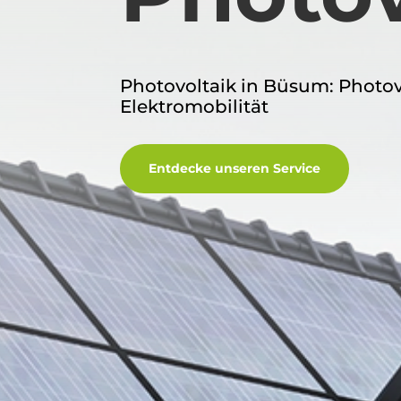
Photovoltaik in Büsum: Photo
Elektromobilität
Entdecke unseren Service