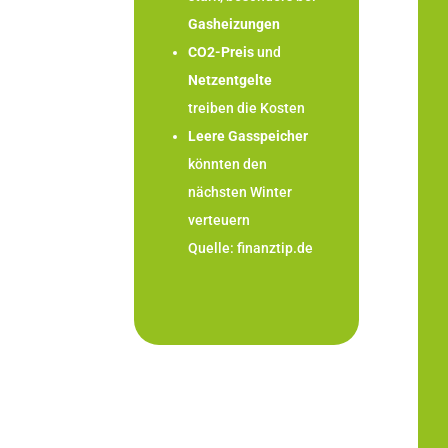
Gasheizungen
CO2-Preis
und
Netzentgelte
treiben die Kosten
Leere Gasspeicher
könnten den
nächsten Winter
verteuern
Quelle:
finanztip.de